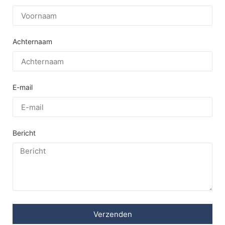
Achternaam
E-mail
Bericht
Verzenden