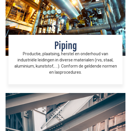
Piping
Productie, plaatsing, herstel en onderhoud van
industriële leidingen in diverse materialen (rvs, staal,
aluminium, kunststof, …). Conform de geldende normen
en lasprocedures.