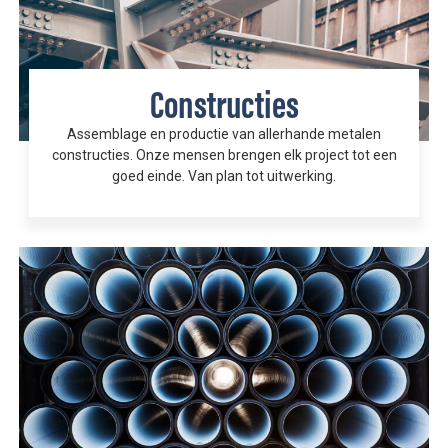
Constructies
Assemblage en productie van allerhande metalen
constructies. Onze mensen brengen elk project tot een
goed einde. Van plan tot uitwerking.