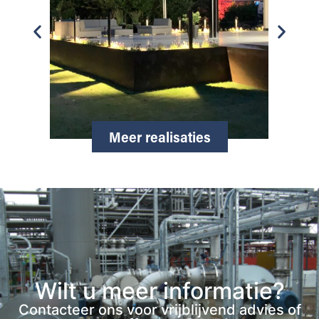
Meer realisaties
Wilt u meer informatie?
Contacteer ons voor vrijblijvend advies of